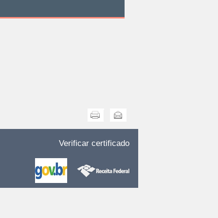
Imprimir
Enviar
Verificar certificado