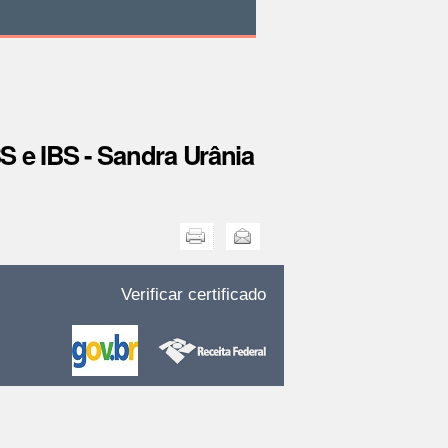
 e IBS - Sandra Urânia
Imprimir
Enviar
Verificar certificado