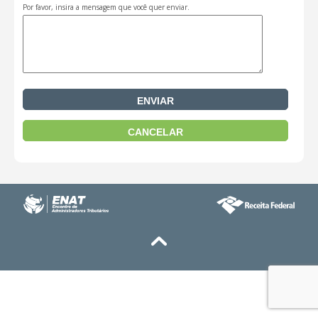
Por favor, insira a mensagem que você quer enviar.