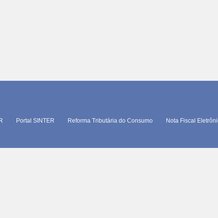
TR
Portal SINTER
Reforma Tributária do Consumo
Nota Fiscal Eletrôn