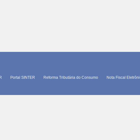
TR
Portal SINTER
Reforma Tributária do Consumo
Nota Fiscal Eletrôn