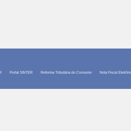
TR
Portal SINTER
Reforma Tributária do Consumo
Nota Fiscal Eletrôn