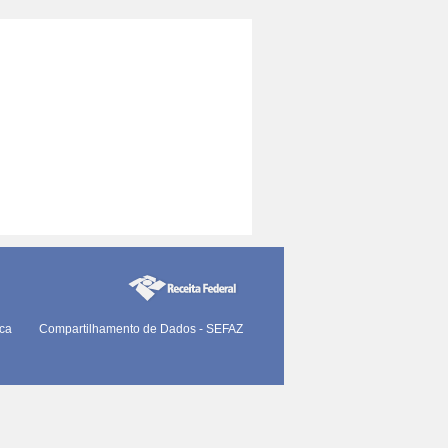
ica
Compartilhamento de Dados - SEFAZ