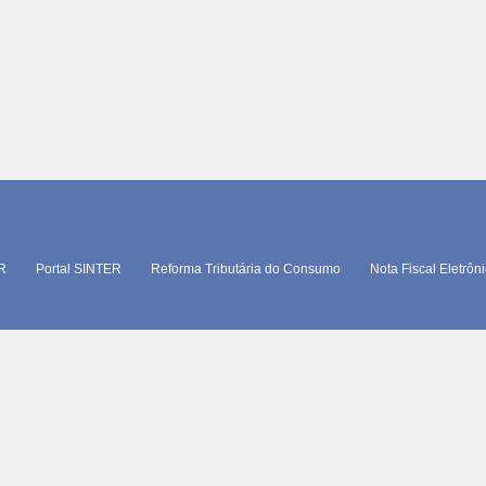
TR
Portal SINTER
Reforma Tributária do Consumo
Nota Fiscal Eletrôn