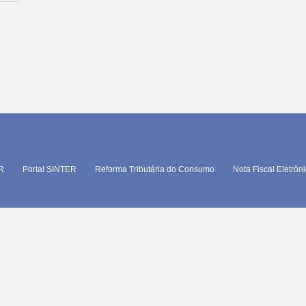
TR
Portal SINTER
Reforma Tributária do Consumo
Nota Fiscal Eletrôn