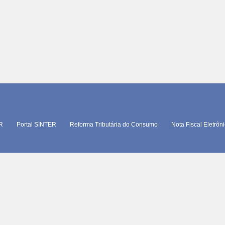
TR
Portal SINTER
Reforma Tributária do Consumo
Nota Fiscal Eletrôn