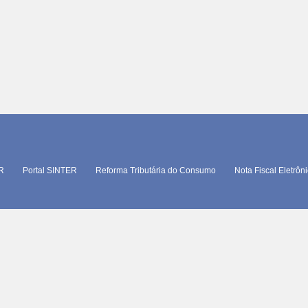
TR
Portal SINTER
Reforma Tributária do Consumo
Nota Fiscal Eletrôn