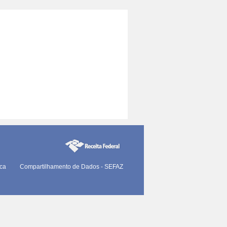
ica
Compartilhamento de Dados - SEFAZ