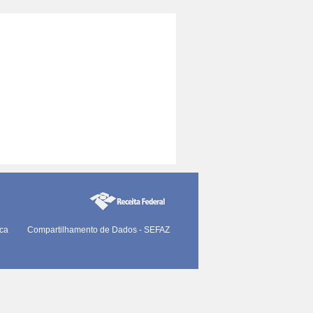
ica
Compartilhamento de Dados - SEFAZ