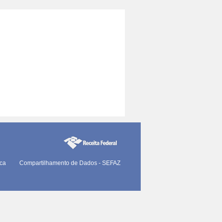
ica
Compartilhamento de Dados - SEFAZ