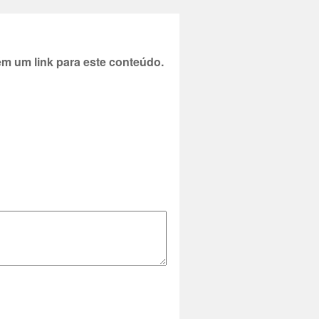
 um link para este conteúdo.