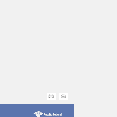
Imprimir
Enviar