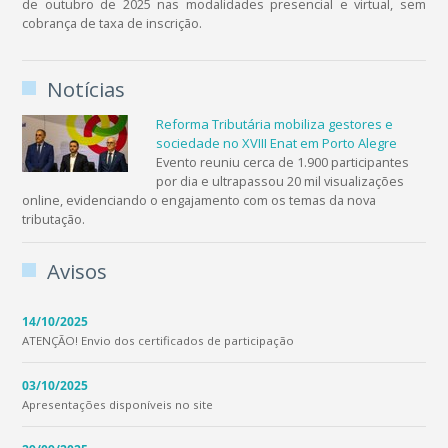
de outubro de 2025 nas modalidades presencial e virtual, sem
cobrança de taxa de inscrição.
Notícias
Reforma Tributária mobiliza gestores e
sociedade no XVIII Enat em Porto Alegre
Evento reuniu cerca de 1.900 participantes
por dia e ultrapassou 20 mil visualizações
online, evidenciando o engajamento com os temas da nova
tributação.
Avisos
14/10/2025
ATENÇÃO! Envio dos certificados de participação
03/10/2025
Apresentações disponíveis no site