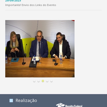
29/09/2025
Importante! Envio dos Links do Evento
Realização