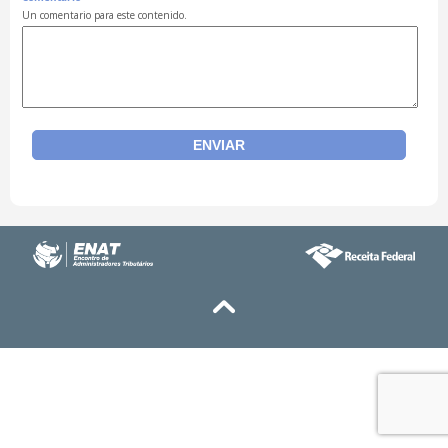
Un comentario para este contenido.