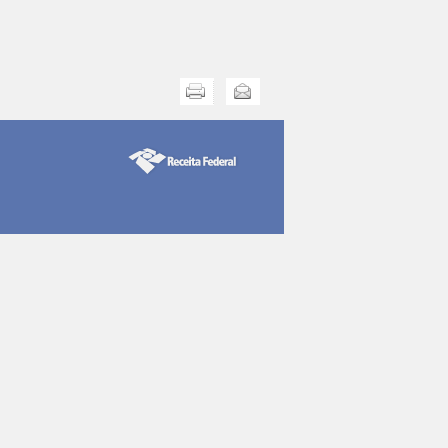
Imprimir
Enviar esta