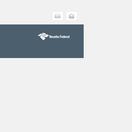
Imprimir
Enviar