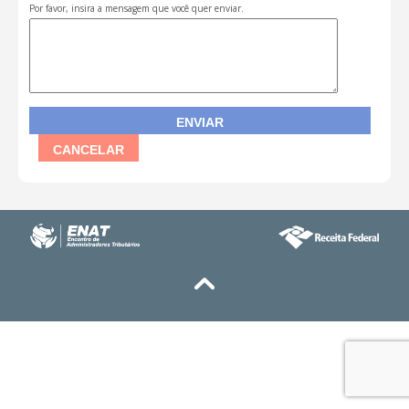
Por favor, insira a mensagem que você quer enviar.