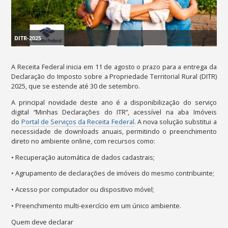
DITR-2025
A Receita Federal inicia em 11 de agosto o prazo para a entrega da
Declaração do Imposto sobre a Propriedade Territorial Rural (DITR)
2025, que se estende até 30 de setembro.
A principal novidade deste ano é a disponibilização do serviço
digital “
Minhas Declarações do ITR
”, acessível na aba
Imóveis
do
Portal de Serviços da Receita Federal
. A nova solução substitui a
necessidade de downloads anuais, permitindo o preenchimento
direto no ambiente online, com recursos como:
• Recuperação automática de dados cadastrais;
• Agrupamento de declarações de imóveis do mesmo contribuinte;
• Acesso por computador ou dispositivo móvel;
• Preenchimento multi-exercício em um único ambiente.
Quem deve declarar