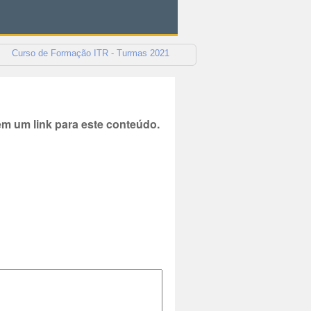
Curso de Formação ITR - Turmas 2021
 um link para este conteúdo.