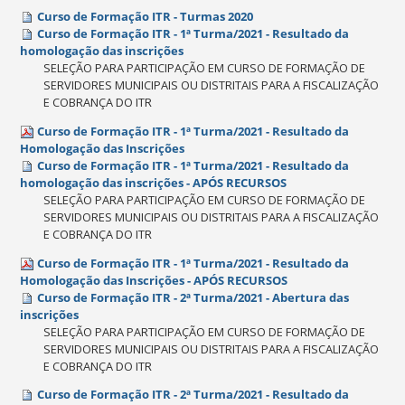
Curso de Formação ITR - Turmas 2020
Curso de Formação ITR - 1ª Turma/2021 - Resultado da
homologação das inscrições
SELEÇÃO PARA PARTICIPAÇÃO EM CURSO DE FORMAÇÃO DE
SERVIDORES MUNICIPAIS OU DISTRITAIS PARA A FISCALIZAÇÃO
E COBRANÇA DO ITR
Curso de Formação ITR - 1ª Turma/2021 - Resultado da
Homologação das Inscrições
Curso de Formação ITR - 1ª Turma/2021 - Resultado da
homologação das inscrições - APÓS RECURSOS
SELEÇÃO PARA PARTICIPAÇÃO EM CURSO DE FORMAÇÃO DE
SERVIDORES MUNICIPAIS OU DISTRITAIS PARA A FISCALIZAÇÃO
E COBRANÇA DO ITR
Curso de Formação ITR - 1ª Turma/2021 - Resultado da
Homologação das Inscrições - APÓS RECURSOS
Curso de Formação ITR - 2ª Turma/2021 - Abertura das
inscrições
SELEÇÃO PARA PARTICIPAÇÃO EM CURSO DE FORMAÇÃO DE
SERVIDORES MUNICIPAIS OU DISTRITAIS PARA A FISCALIZAÇÃO
E COBRANÇA DO ITR
Curso de Formação ITR - 2ª Turma/2021 - Resultado da