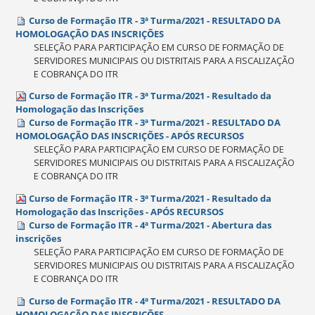
Curso de Formação ITR - 3ª Turma/2021 - RESULTADO DA
HOMOLOGAÇÃO DAS INSCRIÇÕES
SELEÇÃO PARA PARTICIPAÇÃO EM CURSO DE FORMAÇÃO DE
SERVIDORES MUNICIPAIS OU DISTRITAIS PARA A FISCALIZAÇÃO
E COBRANÇA DO ITR
Curso de Formação ITR - 3ª Turma/2021 - Resultado da
Homologação das Inscrições
Curso de Formação ITR - 3ª Turma/2021 - RESULTADO DA
HOMOLOGAÇÃO DAS INSCRIÇÕES - APÓS RECURSOS
SELEÇÃO PARA PARTICIPAÇÃO EM CURSO DE FORMAÇÃO DE
SERVIDORES MUNICIPAIS OU DISTRITAIS PARA A FISCALIZAÇÃO
E COBRANÇA DO ITR
Curso de Formação ITR - 3ª Turma/2021 - Resultado da
Homologação das Inscrições - APÓS RECURSOS
Curso de Formação ITR - 4ª Turma/2021 - Abertura das
inscrições
SELEÇÃO PARA PARTICIPAÇÃO EM CURSO DE FORMAÇÃO DE
SERVIDORES MUNICIPAIS OU DISTRITAIS PARA A FISCALIZAÇÃO
E COBRANÇA DO ITR
Curso de Formação ITR - 4ª Turma/2021 - RESULTADO DA
HOMOLOGAÇÃO DAS INSCRIÇÕES