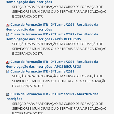
Homologação das Inscrições
SELEÇÃO PARA PARTICIPAÇÃO EM CURSO DE FORMAÇÃO DE
SERVIDORES MUNICIPAIS OU DISTRITAIS PARA A FISCALIZAÇÃO
E COBRANÇA DO ITR
Curso de Formação ITR - 2ª Turma/2021 - Resultado da
Homologação das Inscrições
Curso de Formação ITR - 2ª Turma/2021 - Resultado da
Homologação das Inscrições - APÓS RECURSOS
SELEÇÃO PARA PARTICIPAÇÃO EM CURSO DE FORMAÇÃO DE
SERVIDORES MUNICIPAIS OU DISTRITAIS PARA A FISCALIZAÇÃO
E COBRANÇA DO ITR
Curso de Formação ITR - 2ª Turma/2021 - Resultado da
Homologação das Inscrições - APÓS RECURSOS
Curso de Formação ITR - 3ª Turma/2021
SELEÇÃO PARA PARTICIPAÇÃO EM CURSO DE FORMAÇÃO DE
SERVIDORES MUNICIPAIS OU DISTRITAIS PARA A FISCALIZAÇÃO
E COBRANÇA DO ITR
Curso de Formação ITR - 3ª Turma/2021 - Abertura das
inscrições
SELEÇÃO PARA PARTICIPAÇÃO EM CURSO DE FORMAÇÃO DE
SERVIDORES MUNICIPAIS OU DISTRITAIS PARA A FISCALIZAÇÃO
E COBRANÇA DO ITR