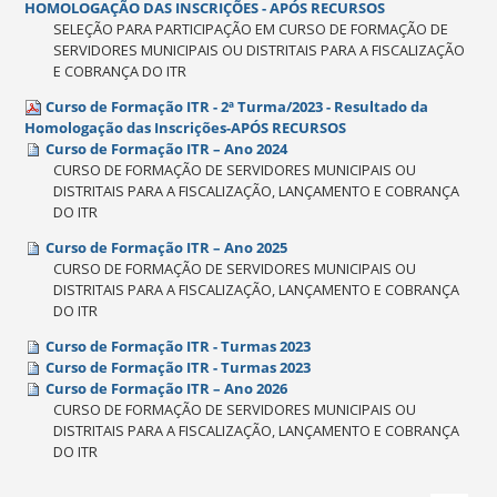
HOMOLOGAÇÃO DAS INSCRIÇÕES - APÓS RECURSOS
SELEÇÃO PARA PARTICIPAÇÃO EM CURSO DE FORMAÇÃO DE
SERVIDORES MUNICIPAIS OU DISTRITAIS PARA A FISCALIZAÇÃO
E COBRANÇA DO ITR
Curso de Formação ITR - 2ª Turma/2023 - Resultado da
Homologação das Inscrições-APÓS RECURSOS
Curso de Formação ITR – Ano 2024
CURSO DE FORMAÇÃO DE SERVIDORES MUNICIPAIS OU
DISTRITAIS PARA A FISCALIZAÇÃO, LANÇAMENTO E COBRANÇA
DO ITR
Curso de Formação ITR – Ano 2025
CURSO DE FORMAÇÃO DE SERVIDORES MUNICIPAIS OU
DISTRITAIS PARA A FISCALIZAÇÃO, LANÇAMENTO E COBRANÇA
DO ITR
Curso de Formação ITR - Turmas 2023
Curso de Formação ITR - Turmas 2023
Curso de Formação ITR – Ano 2026
CURSO DE FORMAÇÃO DE SERVIDORES MUNICIPAIS OU
DISTRITAIS PARA A FISCALIZAÇÃO, LANÇAMENTO E COBRANÇA
DO ITR
Ações