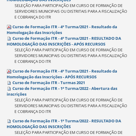
SELEÇÃO PARA PARTICIPAÇÃO EM CURSO DE FORMAÇÃO DE
SERVIDORES MUNICIPAIS OU DISTRITAIS PARA A FISCALIZAÇÃO
E COBRANÇA DO ITR
Curso de Formação ITR - 4ª Turma/2021 - Resultado da
Homologação das Inscrições
Curso de Formação ITR - 4ª Turma/2021 - RESULTADO DA
HOMOLOGAÇÃO DAS INSCRIÇÕES - APÓS RECURSOS
SELEÇÃO PARA PARTICIPAÇÃO EM CURSO DE FORMAÇÃO DE
SERVIDORES MUNICIPAIS OU DISTRITAIS PARA A FISCALIZAÇÃO
E COBRANÇA DO ITR
Curso de Formação ITR - 4ª Turma/2021 - Resultado da
Homologação das Inscrições - APÓS RECURSOS
Curso de Formação ITR - Turmas 2021
Curso de Formação ITR - 1ª Turma/2022 - Abertura das
inscrições
SELEÇÃO PARA PARTICIPAÇÃO EM CURSO DE FORMAÇÃO DE
SERVIDORES MUNICIPAIS OU DISTRITAIS PARA A FISCALIZAÇÃO
E COBRANÇA DO ITR
Curso de Formação ITR - 1ª Turma/2022 - RESULTADO DA
HOMOLOGAÇÃO DAS INSCRIÇÕES
SELEÇÃO PARA PARTICIPAÇÃO EM CURSO DE FORMAÇÃO DE