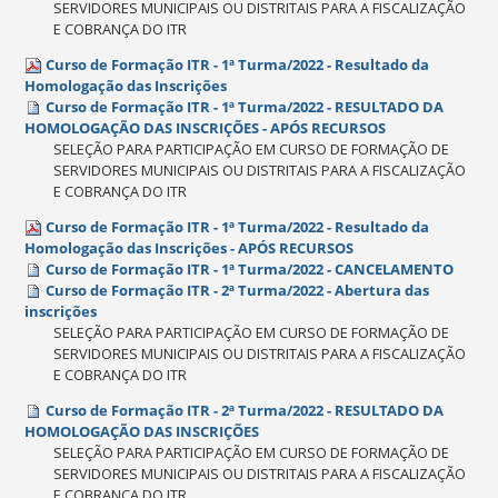
SERVIDORES MUNICIPAIS OU DISTRITAIS PARA A FISCALIZAÇÃO
E COBRANÇA DO ITR
Curso de Formação ITR - 1ª Turma/2022 - Resultado da
Homologação das Inscrições
Curso de Formação ITR - 1ª Turma/2022 - RESULTADO DA
HOMOLOGAÇÃO DAS INSCRIÇÕES - APÓS RECURSOS
SELEÇÃO PARA PARTICIPAÇÃO EM CURSO DE FORMAÇÃO DE
SERVIDORES MUNICIPAIS OU DISTRITAIS PARA A FISCALIZAÇÃO
E COBRANÇA DO ITR
Curso de Formação ITR - 1ª Turma/2022 - Resultado da
Homologação das Inscrições - APÓS RECURSOS
Curso de Formação ITR - 1ª Turma/2022 - CANCELAMENTO
Curso de Formação ITR - 2ª Turma/2022 - Abertura das
inscrições
SELEÇÃO PARA PARTICIPAÇÃO EM CURSO DE FORMAÇÃO DE
SERVIDORES MUNICIPAIS OU DISTRITAIS PARA A FISCALIZAÇÃO
E COBRANÇA DO ITR
Curso de Formação ITR - 2ª Turma/2022 - RESULTADO DA
HOMOLOGAÇÃO DAS INSCRIÇÕES
SELEÇÃO PARA PARTICIPAÇÃO EM CURSO DE FORMAÇÃO DE
SERVIDORES MUNICIPAIS OU DISTRITAIS PARA A FISCALIZAÇÃO
E COBRANÇA DO ITR