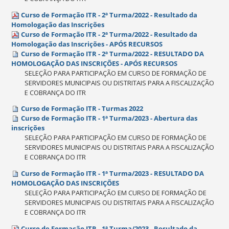
Curso de Formação ITR - 2ª Turma/2022 - Resultado da
Homologação das Inscrições
Curso de Formação ITR - 2ª Turma/2022 - Resultado da
Homologação das Inscrições - APÓS RECURSOS
Curso de Formação ITR - 2ª Turma/2022 - RESULTADO DA
HOMOLOGAÇÃO DAS INSCRIÇÕES - APÓS RECURSOS
SELEÇÃO PARA PARTICIPAÇÃO EM CURSO DE FORMAÇÃO DE
SERVIDORES MUNICIPAIS OU DISTRITAIS PARA A FISCALIZAÇÃO
E COBRANÇA DO ITR
Curso de Formação ITR - Turmas 2022
Curso de Formação ITR - 1ª Turma/2023 - Abertura das
inscrições
SELEÇÃO PARA PARTICIPAÇÃO EM CURSO DE FORMAÇÃO DE
SERVIDORES MUNICIPAIS OU DISTRITAIS PARA A FISCALIZAÇÃO
E COBRANÇA DO ITR
Curso de Formação ITR - 1ª Turma/2023 - RESULTADO DA
HOMOLOGAÇÃO DAS INSCRIÇÕES
SELEÇÃO PARA PARTICIPAÇÃO EM CURSO DE FORMAÇÃO DE
SERVIDORES MUNICIPAIS OU DISTRITAIS PARA A FISCALIZAÇÃO
E COBRANÇA DO ITR
Curso de Formação ITR - 1ª Turma/2023 - Resultado da