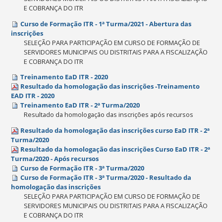
E COBRANÇA DO ITR
Curso de Formação ITR - 1ª Turma/2021 - Abertura das
inscrições
SELEÇÃO PARA PARTICIPAÇÃO EM CURSO DE FORMAÇÃO DE
SERVIDORES MUNICIPAIS OU DISTRITAIS PARA A FISCALIZAÇÃO
E COBRANÇA DO ITR
Treinamento EaD ITR - 2020
Resultado da homologação das inscrições -Treinamento
EAD ITR - 2020
Treinamento EaD ITR - 2ª Turma/2020
Resultado da homologação das inscrições após recursos
Resultado da homologação das inscrições curso EaD ITR - 2ª
Turma/2020
Resultado da homologação das inscrições Curso EaD ITR - 2ª
Turma/2020 - Após recursos
Curso de Formação ITR - 3ª Turma/2020
Curso de Formação ITR - 3ª Turma/2020 - Resultado da
homologação das inscrições
SELEÇÃO PARA PARTICIPAÇÃO EM CURSO DE FORMAÇÃO DE
SERVIDORES MUNICIPAIS OU DISTRITAIS PARA A FISCALIZAÇÃO
E COBRANÇA DO ITR