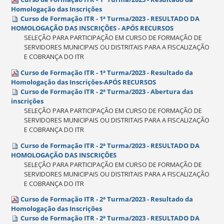
Homologação das Inscrições
Curso de Formação ITR - 1ª Turma/2023 - RESULTADO DA
HOMOLOGAÇÃO DAS INSCRIÇÕES - APÓS RECURSOS
SELEÇÃO PARA PARTICIPAÇÃO EM CURSO DE FORMAÇÃO DE
SERVIDORES MUNICIPAIS OU DISTRITAIS PARA A FISCALIZAÇÃO
E COBRANÇA DO ITR
Curso de Formação ITR - 1ª Turma/2023 - Resultado da
Homologação das Inscrições-APÓS RECURSOS
Curso de Formação ITR - 2ª Turma/2023 - Abertura das
inscrições
SELEÇÃO PARA PARTICIPAÇÃO EM CURSO DE FORMAÇÃO DE
SERVIDORES MUNICIPAIS OU DISTRITAIS PARA A FISCALIZAÇÃO
E COBRANÇA DO ITR
Curso de Formação ITR - 2ª Turma/2023 - RESULTADO DA
HOMOLOGAÇÃO DAS INSCRIÇÕES
SELEÇÃO PARA PARTICIPAÇÃO EM CURSO DE FORMAÇÃO DE
SERVIDORES MUNICIPAIS OU DISTRITAIS PARA A FISCALIZAÇÃO
E COBRANÇA DO ITR
Curso de Formação ITR - 2ª Turma/2023 - Resultado da
Homologação das Inscrições
Curso de Formação ITR - 2ª Turma/2023 - RESULTADO DA