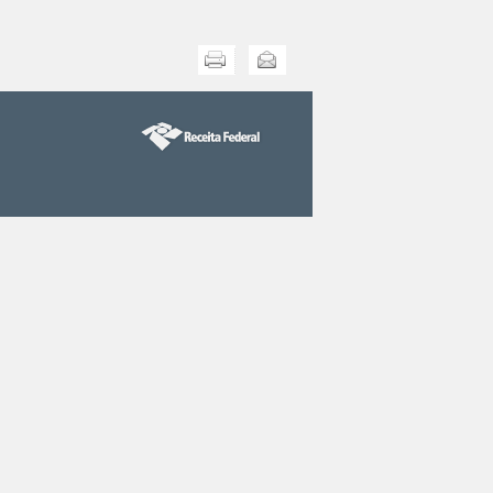
Imprimir
Enviar