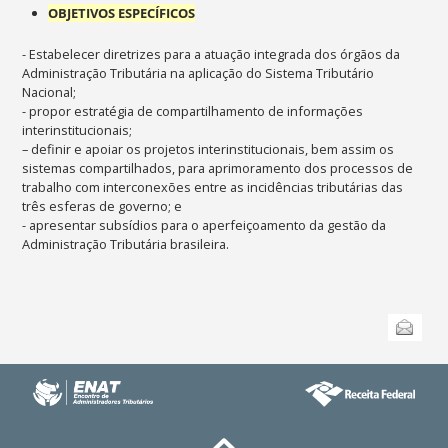
OBJETIVOS ESPECÍFICOS
- Estabelecer diretrizes para a atuação integrada dos órgãos da
Administração Tributária na aplicação do Sistema Tributário
Nacional;
- propor estratégia de compartilhamento de informações
interinstitucionais;
– definir e apoiar os projetos interinstitucionais, bem assim os
sistemas compartilhados, para aprimoramento dos processos de
trabalho com interconexões entre as incidências tributárias das
três esferas de governo; e
- apresentar subsídios para o aperfeiçoamento da gestão da
Administração Tributária brasileira.
Ações
Enviar
do
documento