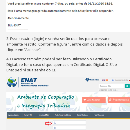
3. Esse usuário (login) e senha serão usados para acessar o
ambiente restrito. Conforme figura 1, entre com os dados e depois
clique em “Acessar”.
4. O acesso também poderá ser feito utilizando o Certificado
Digital, se for o caso clique apenas em Certificado Digital. O Sítio
Enat pedirá sua senha do CD.