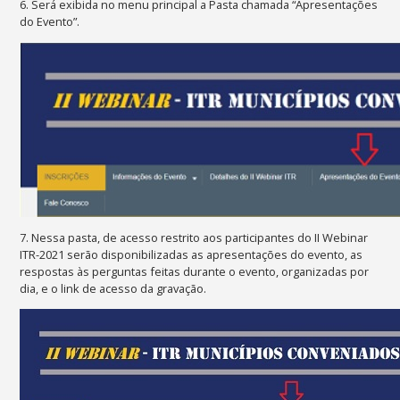
6. Será exibida no menu principal a Pasta chamada “Apresentações
do Evento”.
7. Nessa pasta, de acesso restrito aos participantes do II Webinar
ITR-2021 serão disponibilizadas as apresentações do evento, as
respostas às perguntas feitas durante o evento, organizadas por
dia, e o link de acesso da gravação.