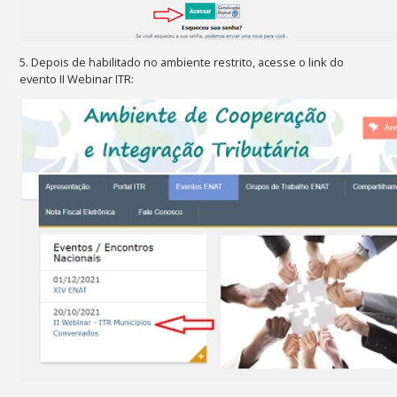
5. Depois de habilitado no ambiente restrito, acesse o link do
evento II Webinar ITR: