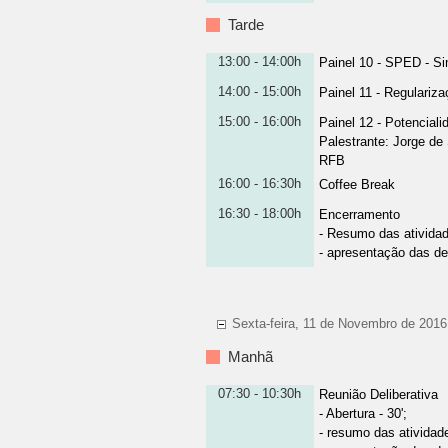
Tarde
13:00 - 14:00h
Painel 10 - SPED - Si
14:00 - 15:00h
Painel 11 - Regulariz
15:00 - 16:00h
Painel 12 - Potencial
Palestrante
:
Jorge de
RFB
16:00 - 16:30h
Coffee Break
16:30 - 18:00h
Encerramento
- Resumo das atividad
- apresentação das de
Sexta-feira, 11 de Novembro de 2016
Manhã
07:30 - 10:30h
Reunião Deliberativa
- Abertura - 30';
- resumo das atividade