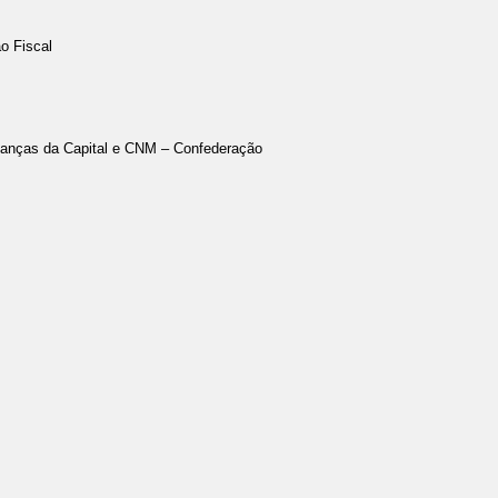
o Fiscal
inanças da Capital e CNM – Confederação