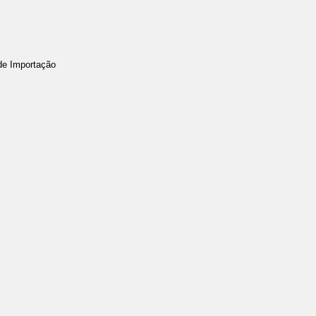
 de Importação