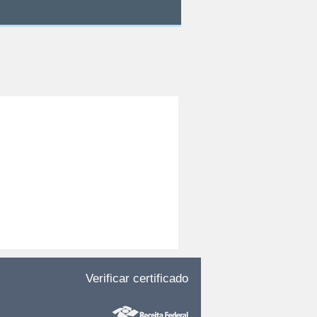
Verificar certificado