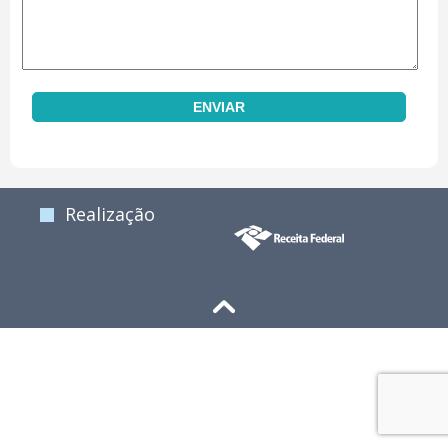
Realização