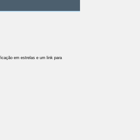
icação em estrelas e um link para