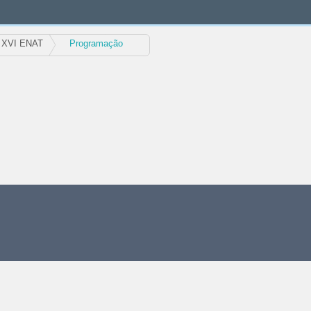
XVI ENAT
Programação