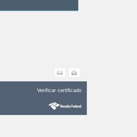
Imprimir
Enviar
Verificar certificado