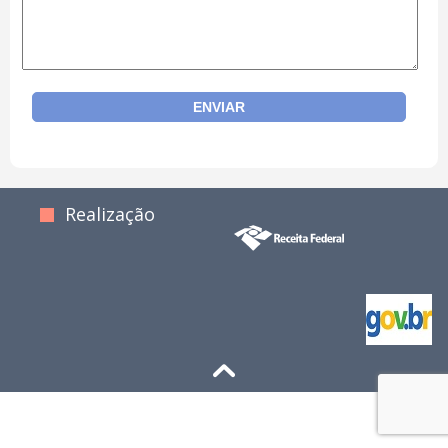
Realização