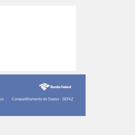
ica
Compartilhamento de Dados - SEFAZ