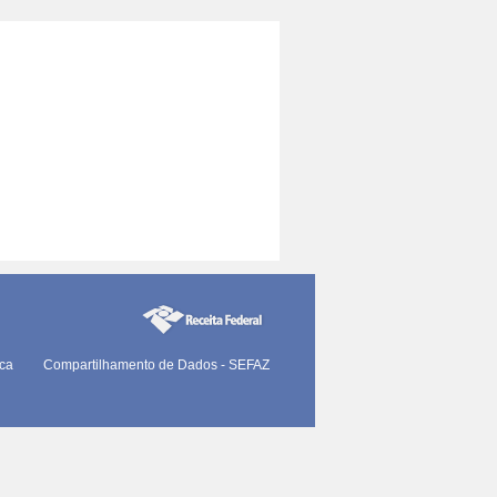
ica
Compartilhamento de Dados - SEFAZ