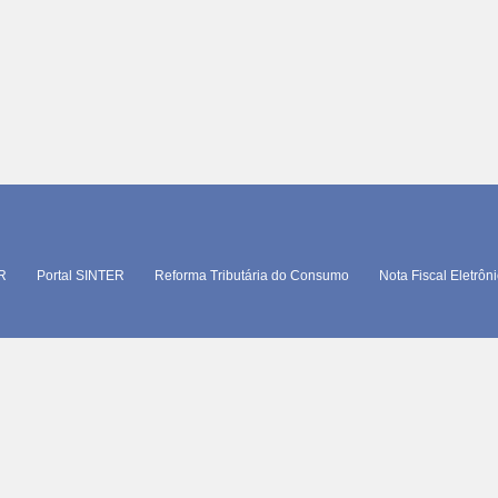
TR
Portal SINTER
Reforma Tributária do Consumo
Nota Fiscal Eletrôn