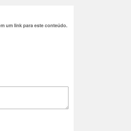
 um link para este conteúdo.