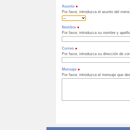
Asunto
Por favor, introduzca el asunto del mens
Nombre
Por favor, introduzca su nombre y apelli
Correo
Por favor, introduzca su dirección de cor
Mensaje
Por favor, introduzca el mensaje que des