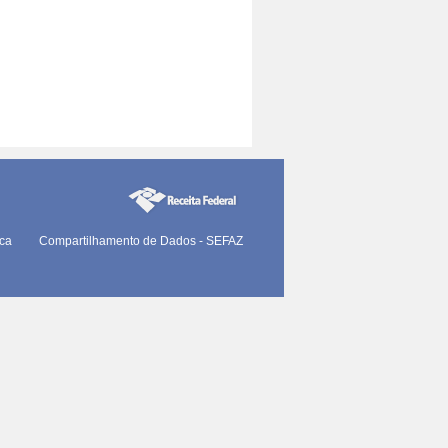
ica
Compartilhamento de Dados - SEFAZ