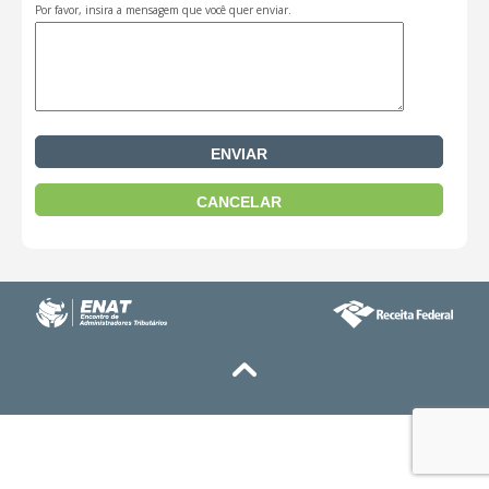
Por favor, insira a mensagem que você quer enviar.