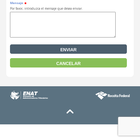
Mensaje
Por favor, introduzca el mensaje que desea enviar.