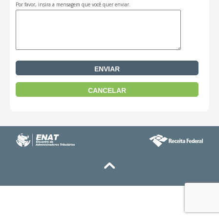
Por favor, insira a mensagem que você quer enviar.