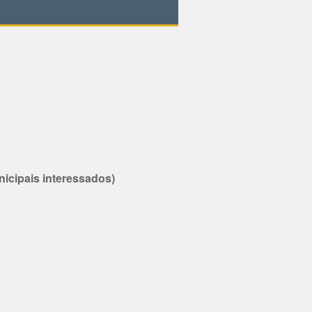
unicipais interessados)