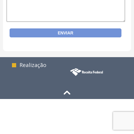
Realização