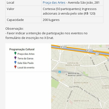
Local
Praça das Artes
- Avenida São João, 281
Valor
Cortesia (50 participantes);
Ingressos
adicionais à venda pelo site (R$ 120)
Capacidade
200 lugares
Observação:
- Favor indicar a intenção
de
participação nos eventos no
formulário de inscrição no X Enat.