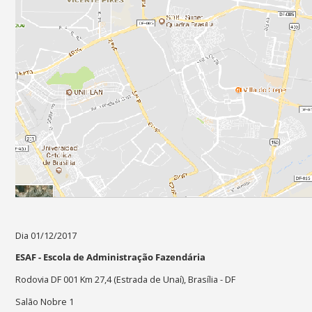
Dia 01/12/2017
ESAF - Escola de Administração Fazendária
Rodovia DF 001 Km 27,4 (Estrada de Unaí), Brasília - DF
Salão Nobre 1