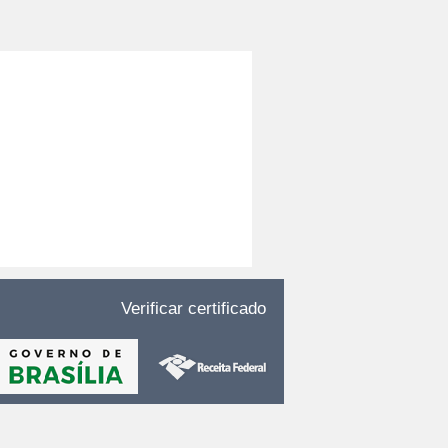
Verificar certificado