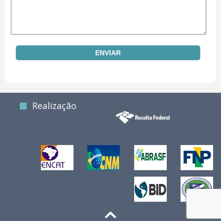
Realização