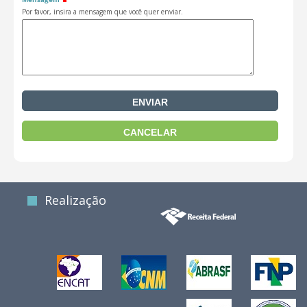
Por favor, insira a mensagem que você quer enviar.
Realização