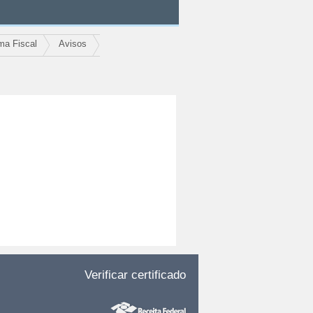
ma Fiscal
Avisos
Verificar certificado